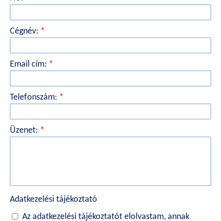
Cégnév:
*
Email cím:
*
Telefonszám:
*
Üzenet:
*
Adatkezelési tájékoztató
Az adatkezelési tájékoztatót elolvastam, annak