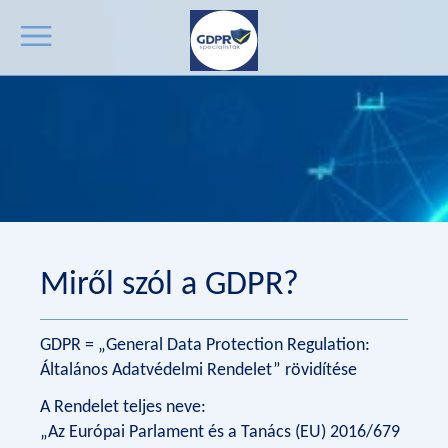
Miről szól a GDPR?
GDPR = „General Data Protection Regulation:
Általános Adatvédelmi Rendelet” rövidítése
A Rendelet teljes neve:
„Az Európai Parlament és a Tanács (EU) 2016/679